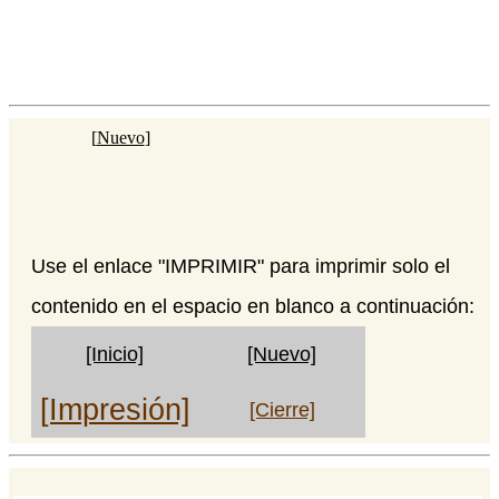
[
Nuevo
]
Use el enlace "IMPRIMIR" para imprimir solo el
contenido en el espacio en blanco a continuación:
[Inicio]
[Nuevo]
[Impresión]
[Cierre]