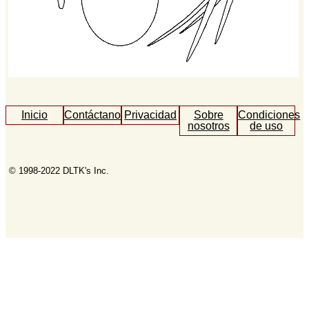
Inicio
Contáctanos
Privacidad
Sobre
Condiciones
nosotros
de uso
© 1998-2022 DLTK's Inc.