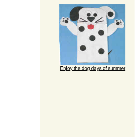
Enjoy the dog days of summer