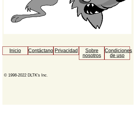
Inicio
Contáctanos
Privacidad
Sobre
Condiciones
nosotros
de uso
© 1998-2022 DLTK's Inc.