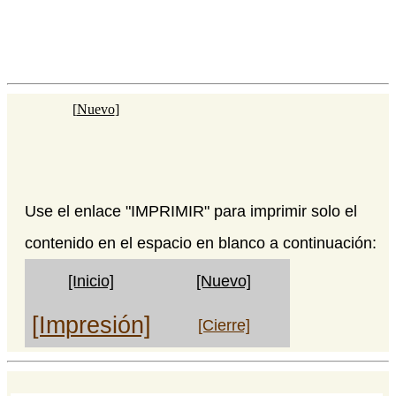
[
Nuevo
]
Use el enlace "IMPRIMIR" para imprimir solo el
contenido en el espacio en blanco a continuación:
[Inicio]
[Nuevo]
[Impresión]
[Cierre]