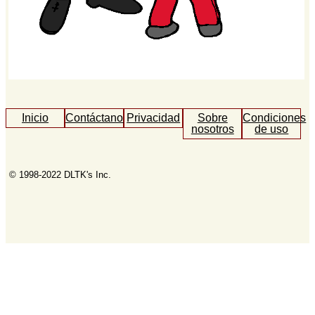
Inicio
Contáctanos
Privacidad
Sobre
Condiciones
nosotros
de uso
© 1998-2022 DLTK's Inc.