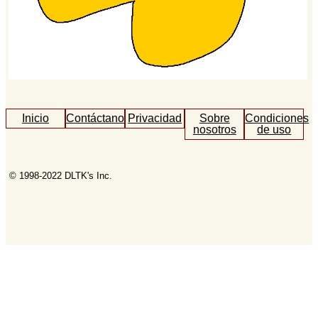
Inicio
Contáctanos
Privacidad
Sobre
Condiciones
nosotros
de uso
© 1998-2022 DLTK's Inc.