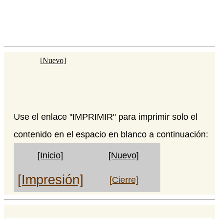
[
Nuevo
]
Use el enlace "IMPRIMIR" para imprimir solo el
contenido en el espacio en blanco a continuación:
[Inicio]
[Nuevo]
[Impresión]
[Cierre]