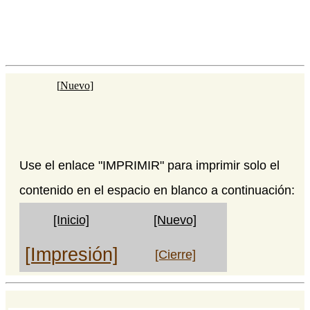
[
Nuevo
]
Use el enlace "IMPRIMIR" para imprimir solo el
contenido en el espacio en blanco a continuación:
[Inicio]
[Nuevo]
[Impresión]
[Cierre]