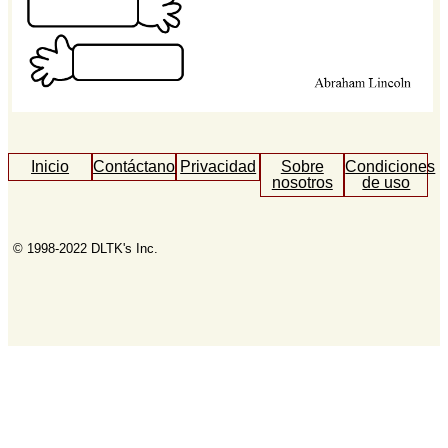
Inicio
Contáctanos
Privacidad
Sobre
Condiciones
nosotros
de uso
© 1998-2022 DLTK's Inc.