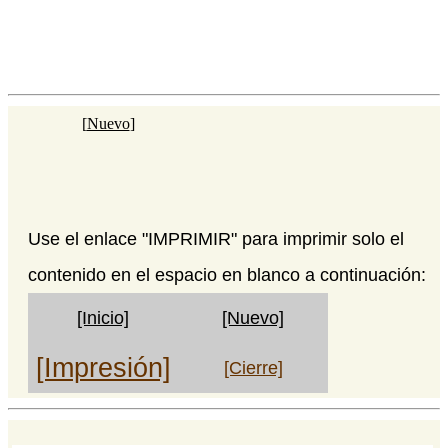
[
Nuevo
]
Use el enlace "IMPRIMIR" para imprimir solo el
contenido en el espacio en blanco a continuación:
[Inicio]
[Nuevo]
[Impresión]
[Cierre]