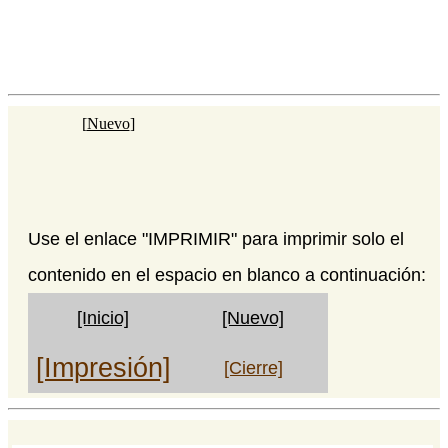
[
Nuevo
]
Use el enlace "IMPRIMIR" para imprimir solo el
contenido en el espacio en blanco a continuación:
[Inicio]
[Nuevo]
[Impresión]
[Cierre]