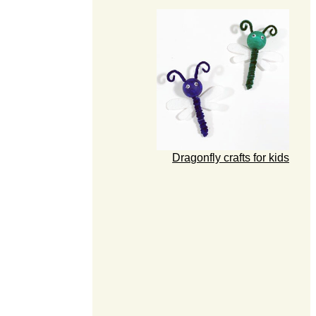
Dragonfly crafts for kids