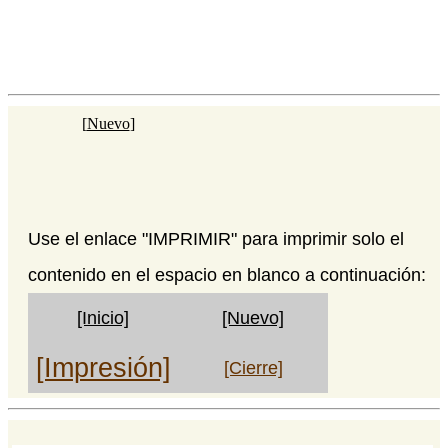
[
Nuevo
]
Use el enlace "IMPRIMIR" para imprimir solo el
contenido en el espacio en blanco a continuación:
[Inicio]
[Nuevo]
[Impresión]
[Cierre]