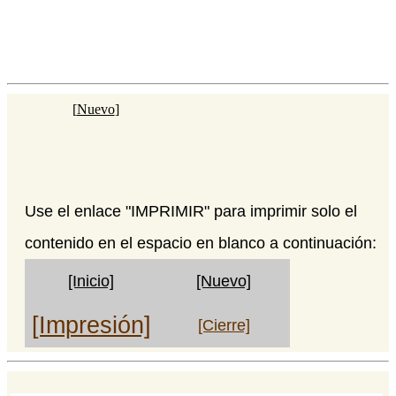
[
Nuevo
]
Use el enlace "IMPRIMIR" para imprimir solo el
contenido en el espacio en blanco a continuación:
[Inicio]
[Nuevo]
[Impresión]
[Cierre]