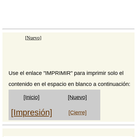
[
Nuevo
]
Use el enlace "IMPRIMIR" para imprimir solo el
contenido en el espacio en blanco a continuación:
[Inicio]
[Nuevo]
[Impresión]
[Cierre]