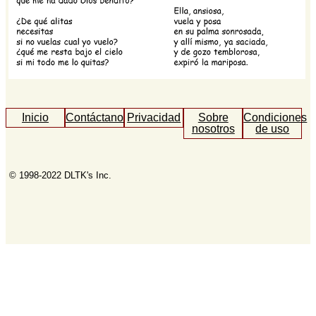
Inicio
Contáctanos
Privacidad
Sobre
Condiciones
nosotros
de uso
© 1998-2022 DLTK's Inc.