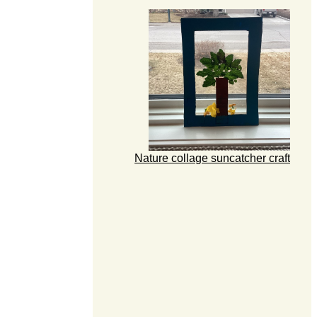
Nature collage suncatcher craft