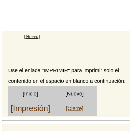
[
Nuevo
]
Use el enlace "IMPRIMIR" para imprimir solo el
contenido en el espacio en blanco a continuación:
[Inicio]
[Nuevo]
[Impresión]
[Cierre]