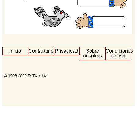
Inicio
Contáctanos
Privacidad
Sobre
Condiciones
nosotros
de uso
© 1998-2022 DLTK's Inc.