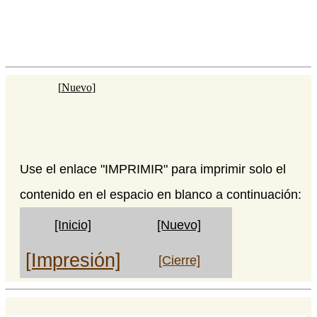
[
Nuevo
]
Use el enlace "IMPRIMIR" para imprimir solo el
contenido en el espacio en blanco a continuación:
[Inicio]
[Nuevo]
[Impresión]
[Cierre]