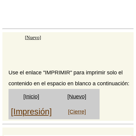
[
Nuevo
]
Use el enlace "IMPRIMIR" para imprimir solo el
contenido en el espacio en blanco a continuación:
[Inicio]
[Nuevo]
[Impresión]
[Cierre]