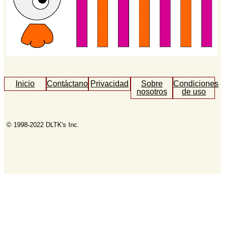
Inicio
Contáctanos
Privacidad
Sobre
Condiciones
nosotros
de uso
© 1998-2022 DLTK's Inc.