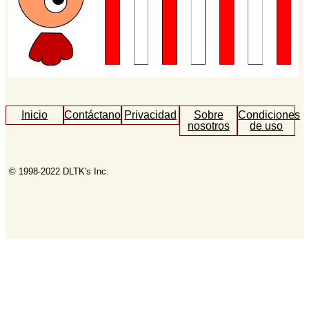
Inicio
Contáctanos
Privacidad
Sobre
Condiciones
nosotros
de uso
© 1998-2022 DLTK's Inc.