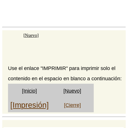
[
Nuevo
]
Use el enlace "IMPRIMIR" para imprimir solo el
contenido en el espacio en blanco a continuación:
[Inicio]
[Nuevo]
[Impresión]
[Cierre]