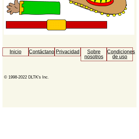
Inicio
Contáctanos
Privacidad
Sobre
Condiciones
nosotros
de uso
© 1998-2022 DLTK's Inc.