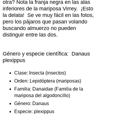
otra? Nota la franja negra en las alas
inferiores de la mariposa Virrey. ¡Esto
la delata! Se ve muy fácil en las fotos,
pero los pájaros que pasan volando
buscando almuerzo no pueden
distinguir entre las dos.
Género y especie científica: Danaus
plexippus
Clase: Insecta (insectos)
Orden: Lepidóptera (mariposas)
Familia: Danaidae (Familia de la
mariposa del algodoncillo)
Género: Danaus
Especie: plexippus