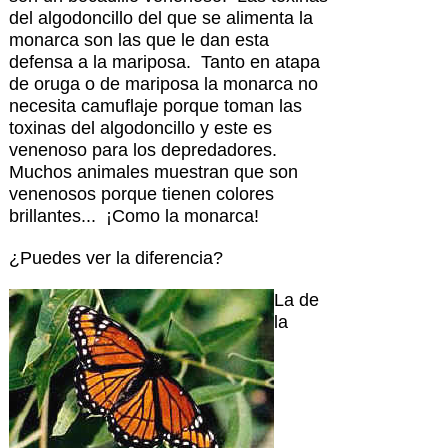
del algodoncillo del que se alimenta la
monarca son las que le dan esta
defensa a la mariposa. Tanto en atapa
de oruga o de mariposa la monarca no
necesita camuflaje porque toman las
toxinas del algodoncillo y este es
venenoso para los depredadores.
Muchos animales muestran que son
venenosos porque tienen colores
brillantes... ¡Como la monarca!
¿Puedes ver la diferencia?
La de
la