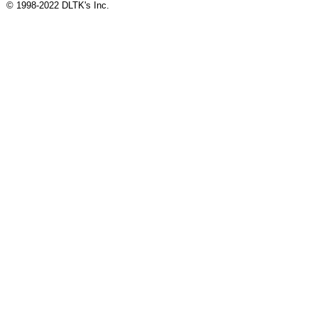
© 1998-2022 DLTK's Inc.