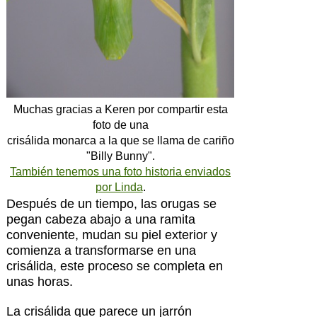
Muchas gracias a Keren por compartir esta
foto de una
crisálida monarca a la que se llama de cariño
"Billy Bunny".
También tenemos una foto historia enviados
por Linda
.
Después de un tiempo, las orugas se
pegan cabeza abajo a una ramita
conveniente, mudan su piel exterior y
comienza a transformarse en una
crisálida, este proceso se completa en
unas horas.
La crisálida que parece un jarrón