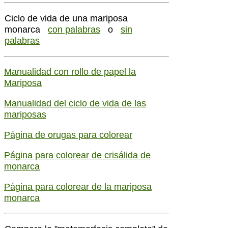
Ciclo de vida de una mariposa
monarca
con palabras
o
sin
palabras
Manualidad con rollo de papel la
Mariposa
Manualidad del ciclo de vida de las
mariposas
Página de orugas para colorear
Página para colorear de crisálida de
monarca
Página para colorear de la mariposa
monarca