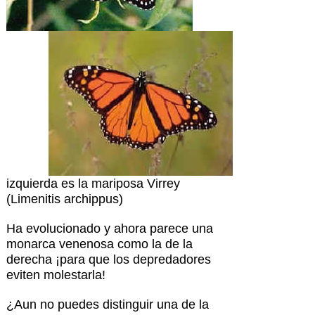
izquierda es la mariposa Virrey
(Limenitis archippus)
Ha evolucionado y ahora parece una
monarca venenosa como la de la
derecha ¡para que los depredadores
eviten molestarla!
¿Aun no puedes distinguir una de la