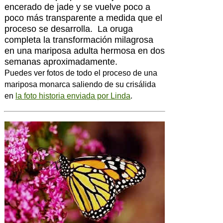
encerado de jade y se vuelve poco a
poco más transparente a medida que el
proceso se desarrolla. La oruga
completa la transformación milagrosa
en una mariposa adulta hermosa en dos
semanas aproximadamente.
Puedes ver fotos de todo el proceso de una
mariposa monarca saliendo de su crisálida
en
la foto historia enviada por Linda
.