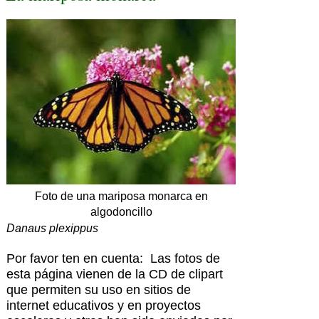
Foto de una mariposa monarca en
algodoncillo
Danaus plexippus
Por favor ten en cuenta: Las fotos de
esta página vienen de la CD de clipart
que permiten su uso en sitios de
internet educativos y en proyectos