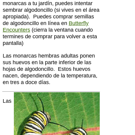
monarcas a tu jardín, puedes intentar
sembrar algodoncillo (si vives en el área
apropiada). Puedes comprar semillas
de algodoncillo en línea en
Butterfly
Encounters
(cierra la ventana cuando
termines de comprar para volver a esta
pantalla)
Las monarcas hembras adultas ponen
sus huevos en la parte inferior de las
hojas de algodoncillo. Estos huevos
nacen, dependiendo de la temperatura,
en tres a doce días.
Las