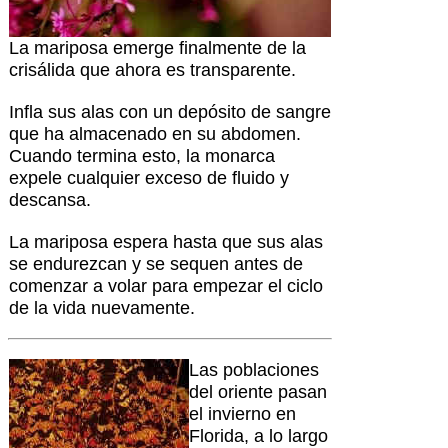
La mariposa emerge finalmente de la
crisálida que ahora es transparente.
Infla sus alas con un depósito de sangre
que ha almacenado en su abdomen.
Cuando termina esto, la monarca
expele cualquier exceso de fluido y
descansa.
La mariposa espera hasta que sus alas
se endurezcan y se sequen antes de
comenzar a volar para empezar el ciclo
de la vida nuevamente.
Las poblaciones
del oriente pasan
el invierno en
Florida, a lo largo