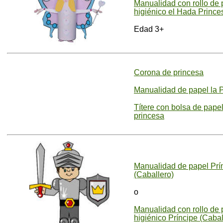
Manualidad con rollo de 
higiénico el Hada Prince
Edad 3+
Corona de princesa
Manualidad de papel la 
Títere con bolsa de papel
princesa
Manualidad de papel Prí
(Caballero)
o
Manualidad con rollo de 
higiénico Príncipe (Cabal