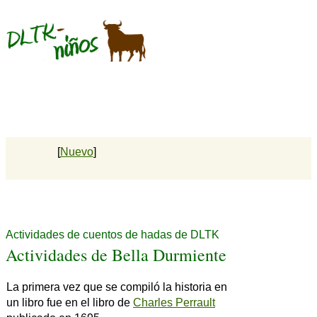
[
Nuevo
]
Actividades de cuentos de hadas de DLTK
Actividades de Bella Durmiente
La primera vez que se compiló la historia en
un libro fue en el libro de
Charles Perrault