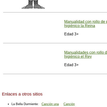
Manualidad con rollo de 
higiénico la Reina
Edad 3+
Manualidades con rollo 
higiénico el Rey
Edad 3+
Enlaces a otros sitios
La Bella Durmiente:
Canción una
Canción