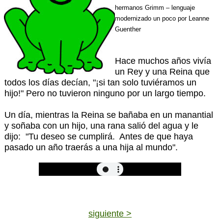
hermanos Grimm – lenguaje
modernizado un poco por Leanne
Guenther
Hace muchos años vivía
un Rey y una Reina que
todos los días decían, "¡si tan solo tuviéramos un
hijo!" Pero no tuvieron ninguno por un largo tiempo.
Un día, mientras la Reina se bañaba en un manantial
y soñaba con un hijo, una rana salió del agua y le
dijo: "Tu deseo se cumplirá. Antes de que haya
pasado un año traerás a una hija al mundo".
siguiente >