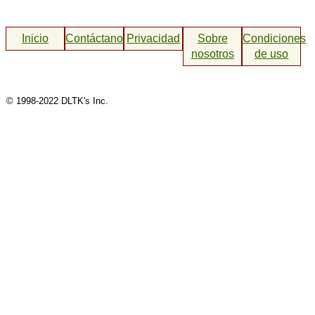
Inicio
Contáctanos
Privacidad
Sobre
Condiciones
nosotros
de uso
© 1998-2022 DLTK's Inc.