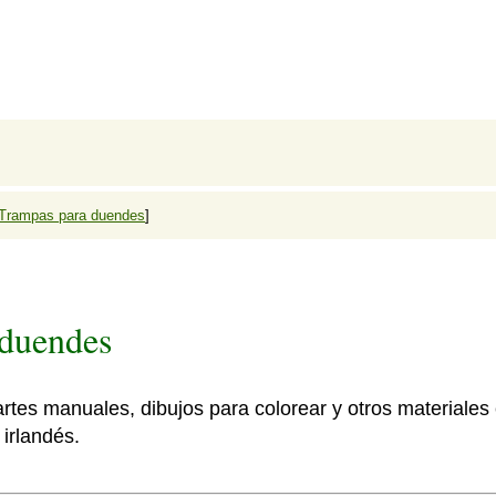
Trampas para duendes
]
 duendes
rtes manuales, dibujos para colorear y otros materiales
irlandés.