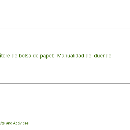
ítere de bolsa de papel: Manualidad del duende
fts and Activities