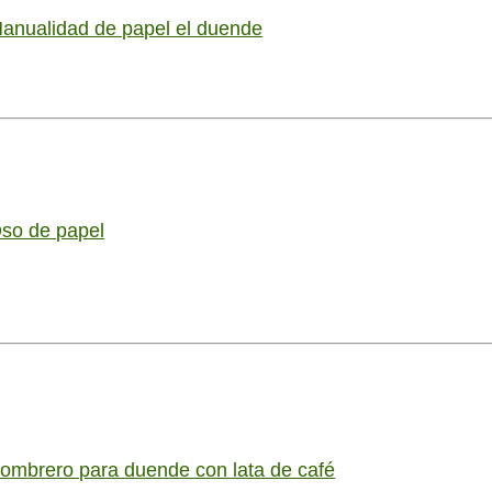
anualidad de papel el duende
so de papel
ombrero para duende con lata de café