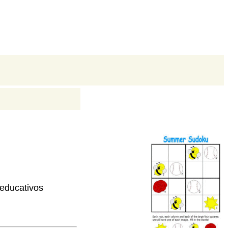
 educativos