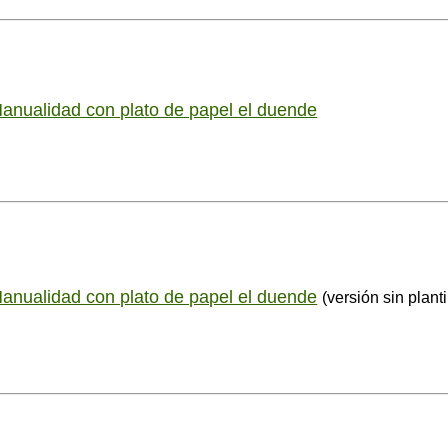
anualidad con plato de papel el duende
anualidad con plato de papel el duende
(versión sin planti