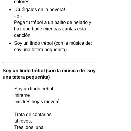
colores.
¡Cuélgalos en la nevera!
- o -
Pega tu trébol a un palito de helado y
haz que baile mientras cantas esta
canción:
Soy un lindo trébol (con la música de:
soy una tetera pequeñita)
Soy un lindo trébol (con la música de: soy
una tetera pequeñita)
Soy un lindo trébol
mírame
mis tres hojas moveré
Trata de contarlas
al revés,
Tres, dos, una