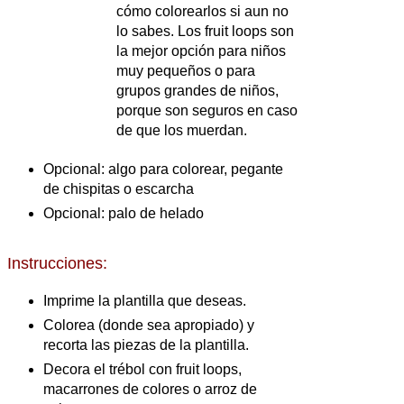
cómo colorearlos si aun no
lo sabes. Los fruit loops son
la mejor opción para niños
muy pequeños o para
grupos grandes de niños,
porque son seguros en caso
de que los muerdan.
Opcional: algo para colorear, pegante
de chispitas o escarcha
Opcional: palo de helado
Instrucciones:
Imprime la plantilla que deseas.
Colorea (donde sea apropiado) y
recorta las piezas de la plantilla.
Decora el trébol con fruit loops,
macarrones de colores o arroz de