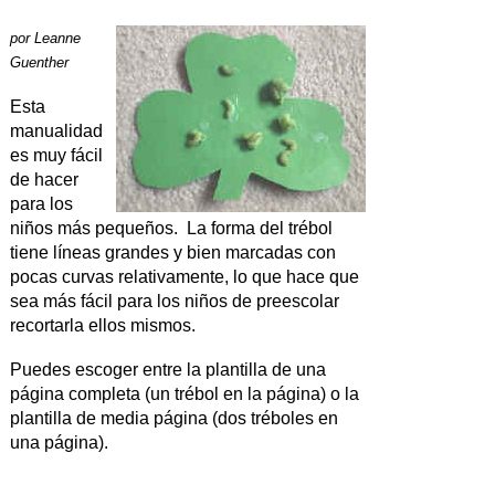
por
Leanne
Guenther
Esta
manualidad
es muy fácil
de hacer
para los
niños más pequeños. La forma del trébol
tiene líneas grandes y bien marcadas con
pocas curvas relativamente, lo que hace que
sea más fácil para los niños de preescolar
recortarla ellos mismos.
Puedes escoger entre la plantilla de una
página completa (un trébol en la página) o la
plantilla de media página (dos tréboles en
una página).