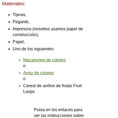
Materiales:
Tijeras,
Pegante,
Impresora (nosotros usamos papel de
construcción),
Papel,
Uno de los siguientes:
Macarrones de colores
o
Arroz de colores
o
Cereal de anillos de frutas Fruit
Loops
Pulsa en los enlaces para
ver las instrucciones sobre