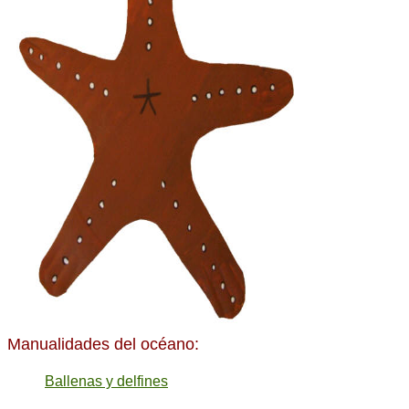
Manualidades del océano:
Ballenas y delfines