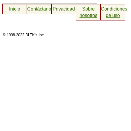
Inicio
Contáctanos
Privacidad
Sobre
Condiciones
nosotros
de uso
© 1998-2022 DLTK's Inc.