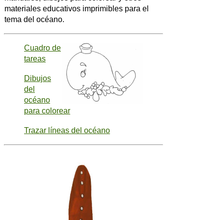
materiales educativos imprimibles para el
tema del océano.
Cuadro de
tareas
Dibujos
del
océano
para colorear
Trazar líneas del océano