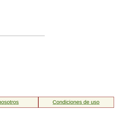
nosotros
Condiciones de uso