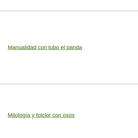
Manualidad con tubo el panda
Mitología y folclor con osos