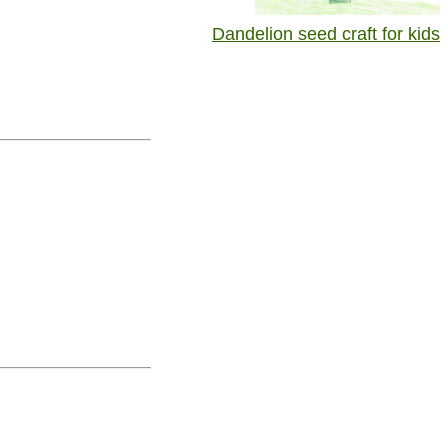
Dandelion seed craft for kids