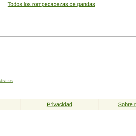
Todos los rompecabezas de pandas
tivities
Privacidad
Sobre 