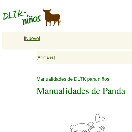
[
Nuevo
]
[
Animales
]
Manualidades de DLTK para niños
Manualidades de Panda