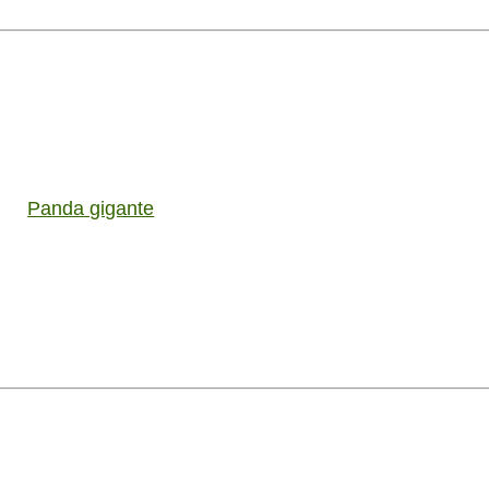
Panda gigante