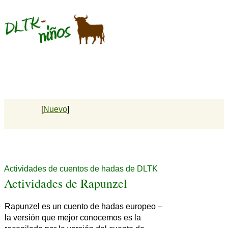
[
Nuevo
]
Actividades de cuentos de hadas de DLTK
Actividades de Rapunzel
Rapunzel es un cuento de hadas europeo –
la versión que mejor conocemos es la