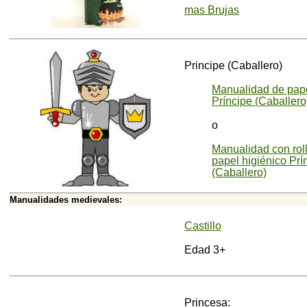
mas Brujas
Principe (Caballero)
Manualidad de pap
Príncipe (Caballero
o
Manualidad con rol
papel higiénico Prí
(Caballero)
Manualidades medievales:
Castillo
Edad 3+
Princesa: