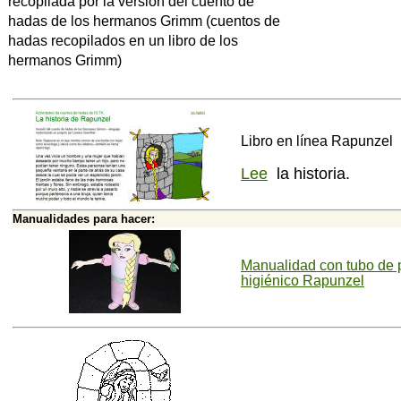
recopilada por la versión del cuento de
hadas de los hermanos Grimm (cuentos de
hadas recopilados en un libro de los
hermanos Grimm)
Libro en línea Rapunzel
Lee
la historia.
Manualidades para hacer:
Manualidad con tubo de 
higiénico Rapunzel