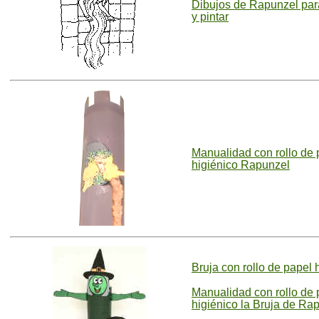
Dibujos de Rapunzel par
y pintar
Manualidad con rollo de 
higiénico Rapunzel
Bruja con rollo de papel 
Manualidad con rollo de 
higiénico la Bruja de Ra