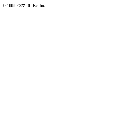
© 1998-2022 DLTK's Inc.