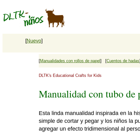
[
Nuevo
]
[
Manualidades con rollos de papel
] [
Cuentos de hadas
DLTK's Educational Crafts for Kids
Manualidad con tubo de 
Esta linda manualidad inspirada en la hi
simple de cortar y pegar y los niños la 
agregar un efecto tridimensional al per