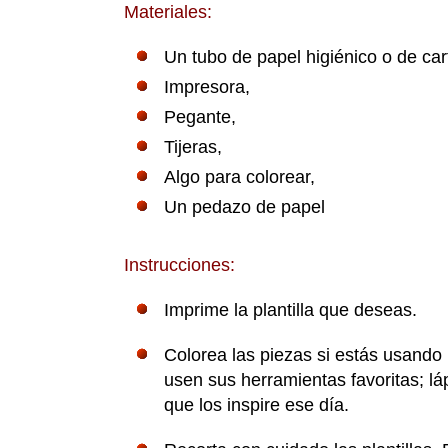
Materiales:
Un tubo de papel higiénico o de car
Impresora,
Pegante,
Tijeras,
Algo para colorear,
Un pedazo de papel
Instrucciones:
Imprime la plantilla que deseas.
Colorea las piezas si estás usando 
usen sus herramientas favoritas; lá
que los inspire ese día.