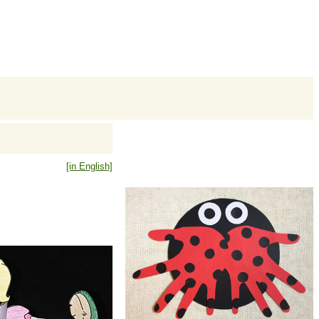
[in English]