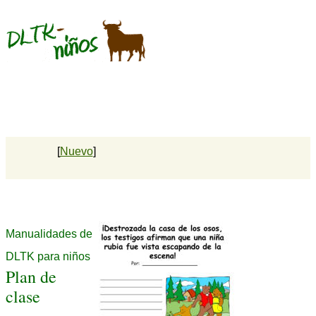
[
Nuevo
]
Manualidades de
DLTK para niños
Plan de
clase