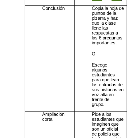
Conclusión
Copia la hoja de
puntos de la
pizarra y haz
que la clase
llene las
respuestas a
las 6 preguntas
importantes.
O
Escoge
algunos
estudiantes
para que lean
las entradas de
sus historias en
voz alta en
frente del
grupo.
Ampliación
Pide a los
corta
estudiantes que
imaginen que
son un oficial
de policía que