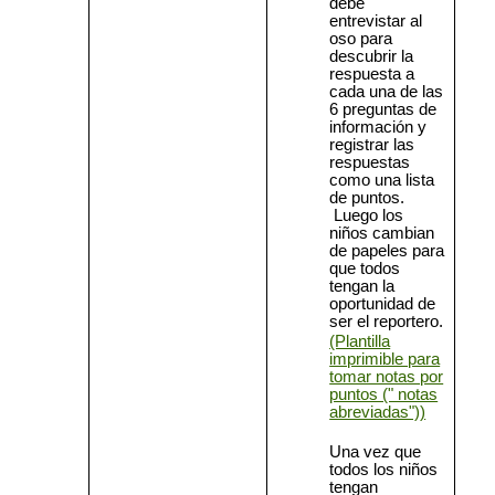
debe
entrevistar al
oso para
descubrir la
respuesta a
cada una de las
6 preguntas de
información y
registrar las
respuestas
como una lista
de puntos.
Luego los
niños cambian
de papeles para
que todos
tengan la
oportunidad de
ser el reportero.
(Plantilla
imprimible para
tomar notas por
puntos (" notas
abreviadas"))
Una vez que
todos los niños
tengan