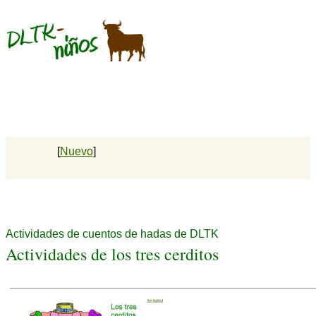
[
Nuevo
]
Actividades de cuentos de hadas de DLTK
Actividades de los tres cerditos