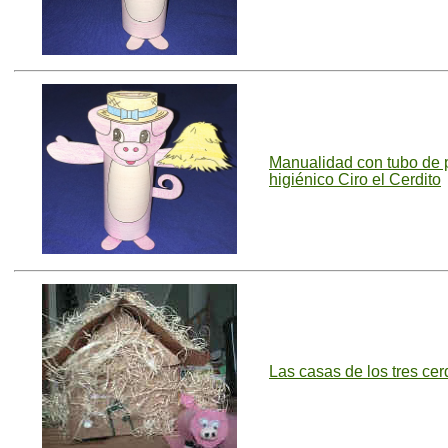
Manualidad con tubo de 
higiénico Ciro el Cerdito
Las casas de los tres cer