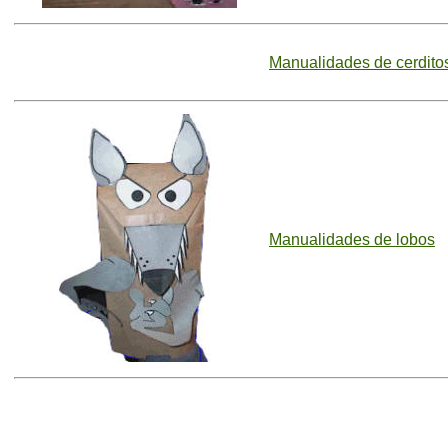
Manualidades de cerdito
Manualidades de lobos