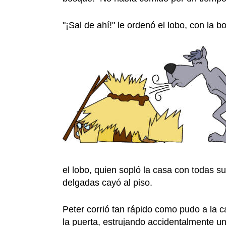
"¡Sal de ahí!" le ordenó el lobo, con la 
el lobo, quien sopló la casa con todas 
delgadas cayó al piso.
Peter corrió tan rápido como pudo a la 
la puerta, estrujando accidentalmente 