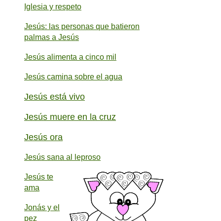
Iglesia y respeto
Jesús: las personas que batieron
palmas a Jesús
Jesús alimenta a cinco mil
Jesús camina sobre el agua
Jesús está vivo
Jesús muere en la cruz
Jesús ora
Jesús sana al leproso
Jesús te
ama
Jonás y el
pez