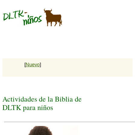
[
Nuevo
]
Actividades de la Biblia de
DLTK para niños