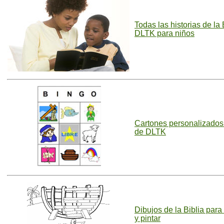
Todas las historias de la 
DLTK para niños
Cartones personalizados
de DLTK
Dibujos de la Biblia para
y pintar