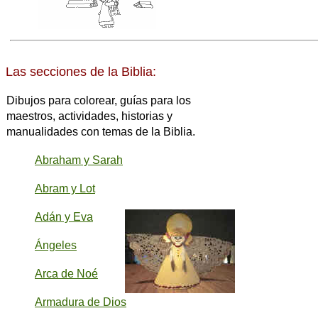
Las secciones de la Biblia:
Dibujos para colorear, guías para los
maestros, actividades, historias y
manualidades con temas de la Biblia.
Abraham y Sarah
Abram y Lot
Adán y Eva
Ángeles
Arca de Noé
Armadura de Dios